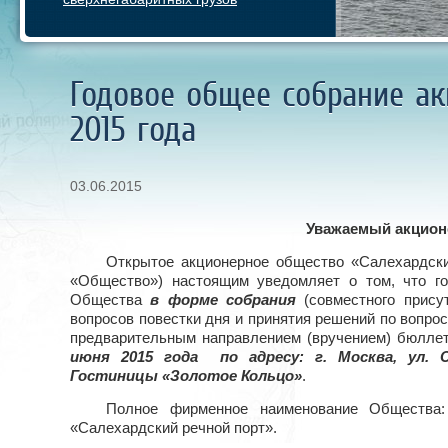
Годовое общее собрание а
2015 года
03.06.2015
Уважаемый акцион
Открытое акционерное общество «Салехардски
«Общество») настоящим уведомляет о том, что г
Общества
в форме собрания
(совместного прису
вопросов повестки дня и принятия решений по вопрос
предварительным направлением (вручением) бюллет
июня 2015 года по адресу: г. Москва, ул. С
Гостиницы «Золотое Кольцо»
.
Полное фирменное наименование Общества:
«Салехардский речной порт».