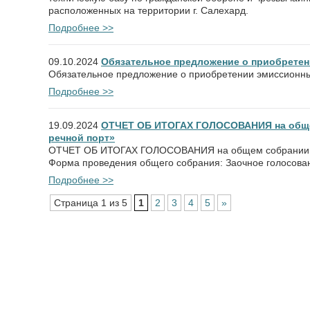
расположенных на территории г. Салехард.
Подробнее >>
09.10.2024
Обязательное предложение о приобретен
Обязательное предложение о приобретении эмиссионны
Подробнее >>
19.09.2024
ОТЧЕТ ОБ ИТОГАХ ГОЛОСОВАНИЯ на обще
речной порт»
ОТЧЕТ ОБ ИТОГАХ ГОЛОСОВАНИЯ на общем собрании ак
Форма проведения общего собрания: Заочное голосован
Подробнее >>
Страница 1 из 5
1
2
3
4
5
»