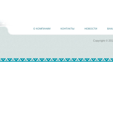
О КОМПАНИИ
КОНТАКТЫ
НОВОСТИ
ВАК
Copyright © 20