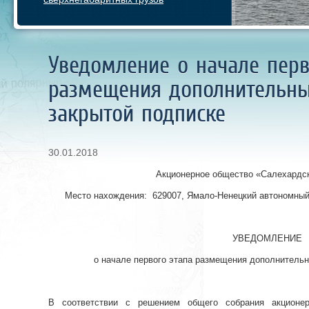
Уведомление о начале перв
размещения дополнительны
закрытой подписке
30.01.2018
Акционерное общество
«Салехардск
Место нахождения:
629007, Ямало-Ненецкий автономный о
УВЕДОМЛЕНИЕ
о начале первого этапа размещения дополнительн
В соответствии с решением общего собрания акцион